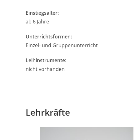
Einstiegsalter:
ab 6 Jahre
Unterrichtsformen:
Einzel- und Gruppenunterricht
Leihinstrumente:
nicht vorhanden
Lehrkräfte