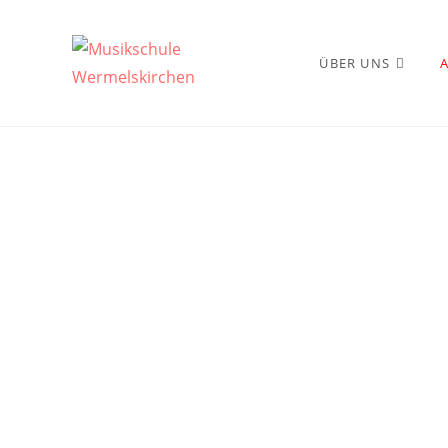
ÜBER UNS