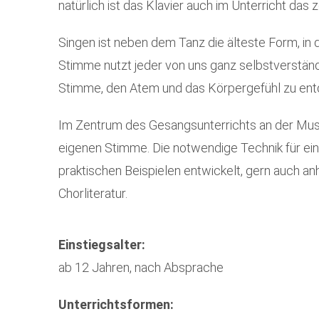
natürlich ist das Klavier auch im Unterricht das 
Singen ist neben dem Tanz die älteste Form, in 
Stimme nutzt jeder von uns ganz selbstverständ
Stimme, den Atem und das Körpergefühl zu ent
Im Zentrum des Gesangsunterrichts an der Mus
eigenen Stimme. Die notwendige Technik für ein
praktischen Beispielen entwickelt, gern auch a
Chorliteratur.
Einstiegsalter:
ab 12 Jahren, nach Absprache
Unterrichtsformen: