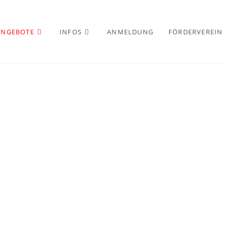
ANGEBOTE
INFOS
ANMELDUNG
FÖRDERVEREIN