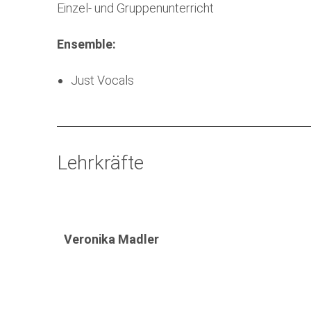
Einzel- und Gruppenunterricht
Ensemble:
Just Vocals
Lehrkräfte
Veronika Madler