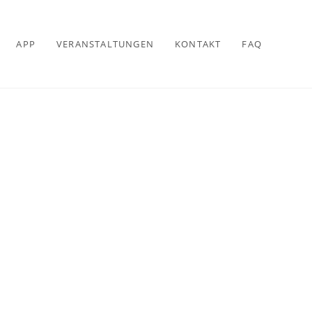
APP
VERANSTALTUNGEN
KONTAKT
FAQ