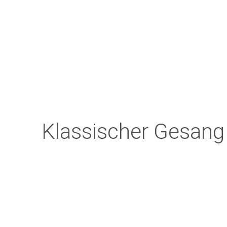
Klassischer Gesang