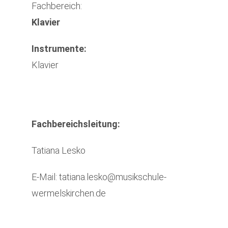
Fachbereich:
Klavier
Instrumente:
Klavier
Fachbereichsleitung:
Tatiana Lesko
E-Mail: tatiana.lesko@musikschule-
wermelskirchen.de