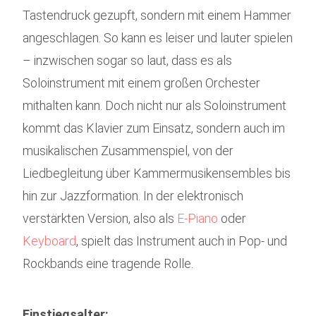
Tastendruck gezupft, sondern mit einem Hammer
angeschlagen. So kann es leiser und lauter spielen
– inzwischen sogar so laut, dass es als
Soloinstrument mit einem großen Orchester
mithalten kann. Doch nicht nur als Soloinstrument
kommt das Klavier zum Einsatz, sondern auch im
musikalischen Zusammenspiel, von der
Liedbegleitung über Kammermusikensembles bis
hin zur Jazzformation. In der elektronisch
verstärkten Version, also als
E-Piano
oder
Keyboard
, spielt das Instrument auch in Pop- und
Rockbands eine tragende Rolle.
Einstiegsalter: