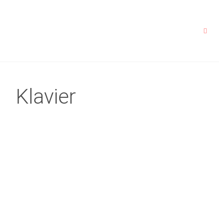
Klavier