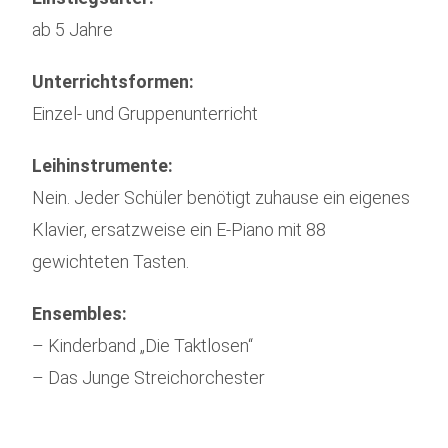
ab 5 Jahre
Unterrichtsformen:
Einzel- und Gruppenunterricht
Leihinstrumente:
Nein. Jeder Schüler benötigt zuhause ein eigenes
Klavier, ersatzweise ein E-Piano mit 88
gewichteten Tasten.
Ensembles:
– Kinderband „Die Taktlosen“
– Das Junge Streichorchester