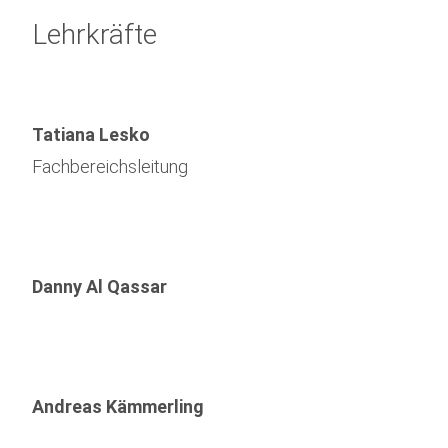
Lehrkräfte
Tatiana Lesko
Fachbereichsleitung
Danny Al Qassar
Andreas Kämmerling