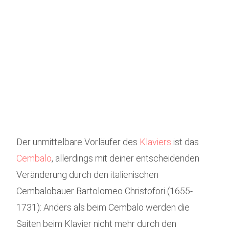
Der unmittelbare Vorläufer des
Klaviers
ist das
Cembalo
, allerdings mit deiner entscheidenden
Veränderung durch den italienischen
Cembalobauer Bartolomeo Christofori (1655-
1731): Anders als beim Cembalo werden die
Saiten beim Klavier nicht mehr durch den