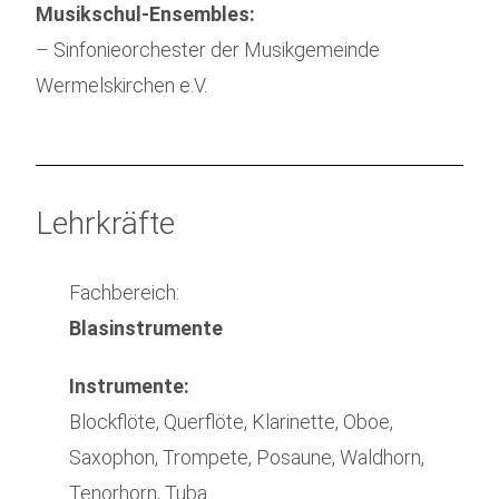
Musikschul-Ensembles:
– Sinfonieorchester der Musikgemeinde
Wermelskirchen e.V.
Lehrkräfte
Fachbereich:
Blasinstrumente
Instrumente:
Blockflöte, Querflöte, Klarinette, Oboe,
Saxophon, Trompete, Posaune, Waldhorn,
Tenorhorn, Tuba