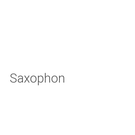
Saxophon