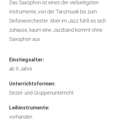
Das Saxophon ist eines der vielseitigsten
Instrumente, von der Tanzmusik bis zum
Sinfonieorchester. Aber im Jazz fühlt es sich
zuhause, kaum eine Jazzband kommt ohne
Saxophon aus.
Einstiegsalter:
ab 9 Jahre
Unterrichtsformen:
Einzel- und Gruppenunterricht
Leihinstrumente:
vorhanden