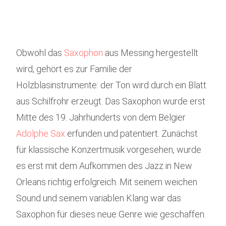
Obwohl das
Saxophon
aus Messing hergestellt
wird, gehört es zur Familie der
Holzblasinstrumente: der Ton wird durch ein Blatt
aus Schilfrohr erzeugt. Das Saxophon wurde erst
Mitte des 19. Jahrhunderts von dem Belgier
Adolphe Sax
erfunden und patentiert. Zunächst
für klassische Konzertmusik vorgesehen, wurde
es erst mit dem Aufkommen des Jazz in New
Orleans richtig erfolgreich. Mit seinem weichen
Sound und seinem variablen Klang war das
Saxophon für dieses neue Genre wie geschaffen.